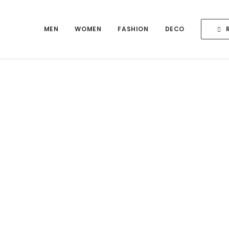
MEN
WOMEN
FASHION
DECO