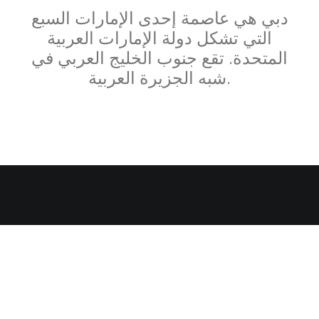
دبي هي عاصمة إحدى الإمارات السبع
التي تشكل دولة الإمارات العربية
المتحدة. تقع جنوب الخليج العربي في
شبه الجزيرة العربية.
Hello world!