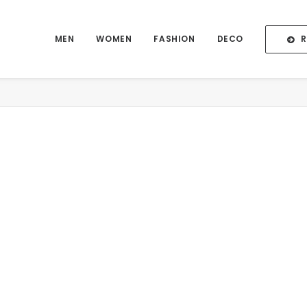
MEN
WOMEN
FASHION
DECO