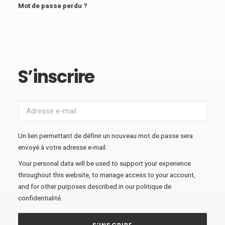
Mot de passe perdu ?
S’inscrire
Un lien permettant de définir un nouveau mot de passe sera
envoyé à votre adresse e-mail.
Your personal data will be used to support your experience
throughout this website, to manage access to your account,
and for other purposes described in our
politique de
confidentialité
.