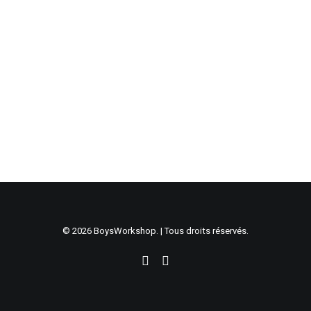
© 2026 BoysWorkshop. | Tous droits réservés.