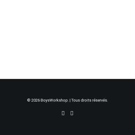
© 2026 BoysWorkshop. | Tous droits réservés.