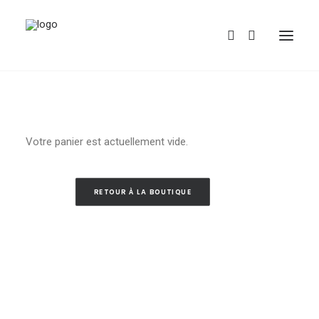
Votre panier est actuellement vide.
RETOUR À LA BOUTIQUE
REDBUBBLE
TEESPRING