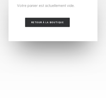
Votre panier est actuellement vide.
RETOUR À LA BOUTIQUE