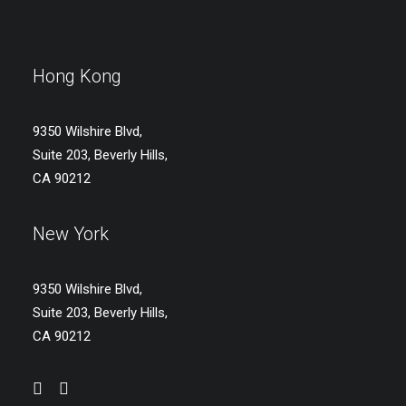
Hong Kong
9350 Wilshire Blvd,
Suite 203, Beverly Hills,
CA 90212
New York
9350 Wilshire Blvd,
Suite 203, Beverly Hills,
CA 90212