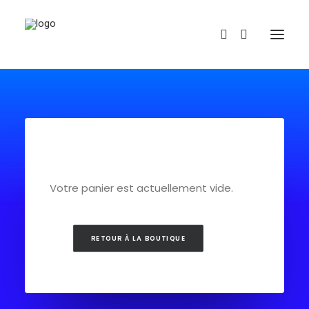
Votre panier est actuellement vide.
REDBUBBLE
RETOUR À LA BOUTIQUE
TEESPRING