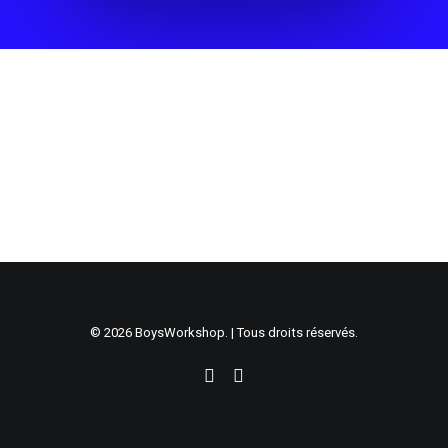
© 2026 BoysWorkshop. | Tous droits réservés.