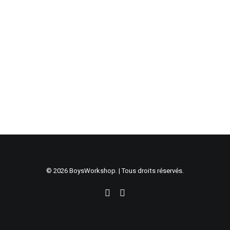
© 2026 BoysWorkshop. | Tous droits réservés.